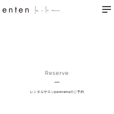
Reserve
レンタルサロンpanoramaのご予約