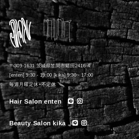
〒309-1631 茨城県笠間市箱田2416-4
[enten] 9:30 - 19:00 [kika] 9:30 - 17:00
毎週月曜定休+不定休
Hair Salon enten
Beauty Salon kika